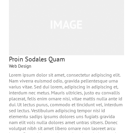
Proin Sodales Quam
Web Design
Lorem ipsum dolor sit amet, consectetur adipiscing elit.
Nam viverra euismod odio, gravida pellentesque urna
varius vitae. Sed dui lorem, adipiscing in adipiscing et,
interdum nec metus. Mauris ultricies, justo eu convallis
placerat, felis enim ornare nisi, vitae mattis nulla ante id
dui. Ut lectus purus, commodo et tincidunt vel, interdum
sed lectus. Vestibulum adipiscing tempor nisi id
elementu sadips ipsums dolores uns fugiats gravida
nam elit vols nulla dolores amet untras sitsers. Donec
volutpat nibh sit amet libero ornare non laoreet arcu