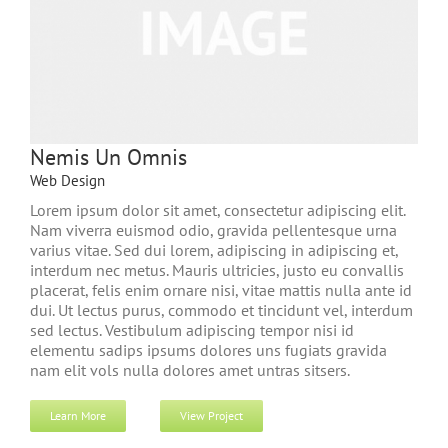
Nemis Un Omnis
Web Design
Lorem ipsum dolor sit amet, consectetur adipiscing elit.
Nam viverra euismod odio, gravida pellentesque urna
varius vitae. Sed dui lorem, adipiscing in adipiscing et,
interdum nec metus. Mauris ultricies, justo eu convallis
placerat, felis enim ornare nisi, vitae mattis nulla ante id
dui. Ut lectus purus, commodo et tincidunt vel, interdum
sed lectus. Vestibulum adipiscing tempor nisi id
elementu sadips ipsums dolores uns fugiats gravida
nam elit vols nulla dolores amet untras sitsers.
Learn More
View Project