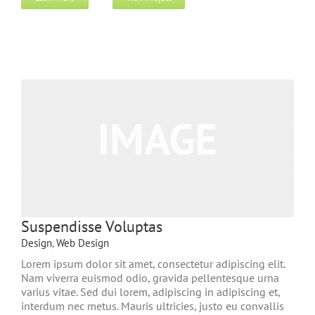
Suspendisse Voluptas
Design
,
Web Design
Lorem ipsum dolor sit amet, consectetur adipiscing elit.
Nam viverra euismod odio, gravida pellentesque urna
varius vitae. Sed dui lorem, adipiscing in adipiscing et,
interdum nec metus. Mauris ultricies, justo eu convallis