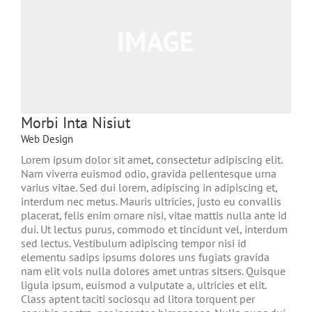
Morbi Inta Nisiut
Web Design
Lorem ipsum dolor sit amet, consectetur adipiscing elit.
Nam viverra euismod odio, gravida pellentesque urna
varius vitae. Sed dui lorem, adipiscing in adipiscing et,
interdum nec metus. Mauris ultricies, justo eu convallis
placerat, felis enim ornare nisi, vitae mattis nulla ante id
dui. Ut lectus purus, commodo et tincidunt vel, interdum
sed lectus. Vestibulum adipiscing tempor nisi id
elementu sadips ipsums dolores uns fugiats gravida
nam elit vols nulla dolores amet untras sitsers. Quisque
ligula ipsum, euismod a vulputate a, ultricies et elit.
Class aptent taciti sociosqu ad litora torquent per