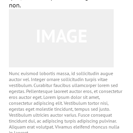
non.
Nunc euismod lobortis massa, id sollicitudin augue
auctor vel. Integer ornare sollicitudin turpis vitae
vestibulum. Curabitur faucibus ullamcorper lorem sed
egestas. Pellentesque laoreet auctor eros, et consectetur
eros auctor eget. Lorem ipsum dolor sit amet,
consectetur adipiscing elit. Vestibulum tortor nisi,
egestas eget molestie tincidunt, tempus sed justo.
Vestibulum ultricies auctor varius. Fusce consequat
tincidunt dui, ac adipiscing turpis adipiscing pulvinar.
Aliquam erat volutpat. Vivamus eleifend rhoncus nulla
in laoreet.